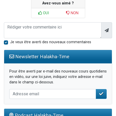
Avez-vous aimé ?
OUI
NON
Je veux être averti des nouveaux commentaires
Newsletter Halakha-Time
Pour être averti par e-mail des nouveaux cours quotidiens
en vidéo, sur une loi juive, indiquez votre adresse e-mail
dans le champ ci-dessous.
Podcast Halakha-Time