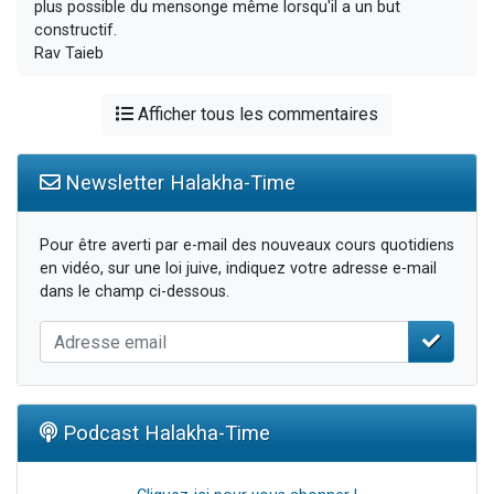
plus possible du mensonge même lorsqu'il a un but
constructif.
Rav Taieb
Afficher tous les commentaires
Newsletter Halakha-Time
Pour être averti par e-mail des nouveaux cours quotidiens
en vidéo, sur une loi juive, indiquez votre adresse e-mail
dans le champ ci-dessous.
Podcast Halakha-Time