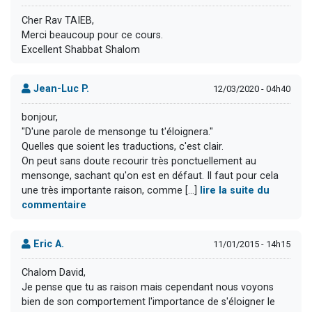
Cher Rav TAIEB,
Merci beaucoup pour ce cours.
Excellent Shabbat Shalom
Jean-Luc P.
12/03/2020 - 04h40
bonjour,
"D'une parole de mensonge tu t'éloignera."
Quelles que soient les traductions, c'est clair.
On peut sans doute recourir très ponctuellement au
mensonge, sachant qu'on est en défaut. Il faut pour cela
une très importante raison, comme [...]
lire la suite du
commentaire
Eric A.
11/01/2015 - 14h15
Chalom David,
Je pense que tu as raison mais cependant nous voyons
bien de son comportement l'importance de s'éloigner le