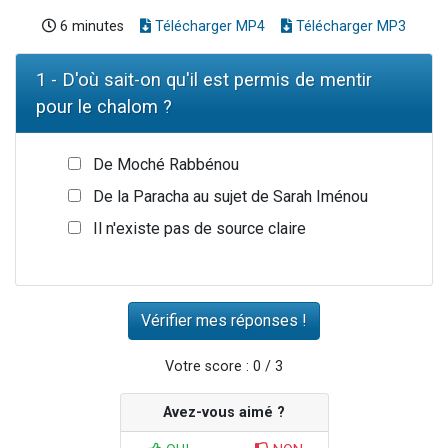
6 minutes
Télécharger MP4
Télécharger MP3
1 - D'où sait-on qu'il est permis de mentir
pour le chalom ?
De Moché Rabbénou
De la Paracha au sujet de Sarah Iménou
Il n'existe pas de source claire
Votre score : 0 / 3
Avez-vous aimé ?