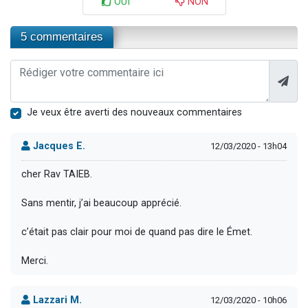
OUI
NON
5 commentaires
Je veux être averti des nouveaux commentaires
Jacques E.
12/03/2020 - 13h04
cher Rav TAIEB.
Sans mentir, j’ai beaucoup apprécié.
c’était pas clair pour moi de quand pas dire le Émet.
Merci.
Lazzari M.
12/03/2020 - 10h06