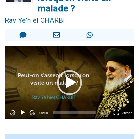
Dovan vient de donner son Maasser
malade ?
2 personnes viennent de nous rejoindre sur WhatsApp
Rav Ye'hiel CHARBIT
2 personnes viennent de nous rejoindre sur WhatsApp
Malgorzata vient de donner son Maasser
3 personnes viennent de nous rejoindre sur WhatsApp