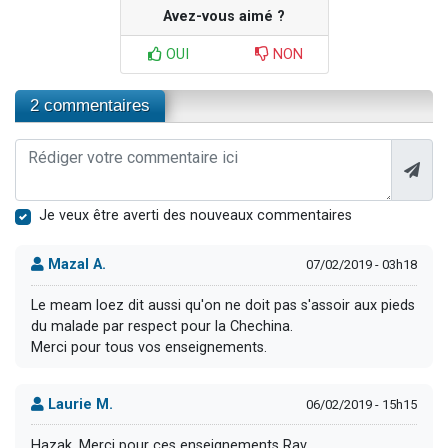
Avez-vous aimé ?
OUI
NON
2 commentaires
Je veux être averti des nouveaux commentaires
Mazal A.
07/02/2019 - 03h18
Le meam loez dit aussi qu'on ne doit pas s'assoir aux pieds
du malade par respect pour la Chechina.
Merci pour tous vos enseignements.
Laurie M.
06/02/2019 - 15h15
Hazak. Merci pour ces enseignements Rav.