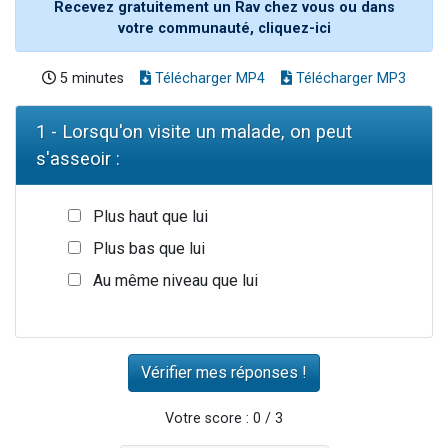
Recevez gratuitement un Rav chez vous ou dans
votre communauté, cliquez-ici
5 minutes
Télécharger MP4
Télécharger MP3
1 - Lorsqu'on visite un malade, on peut
s'asseoir :
Plus haut que lui
Plus bas que lui
Au même niveau que lui
Votre score : 0 / 3