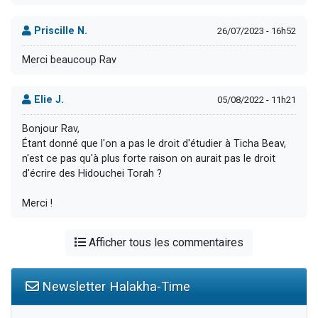
Priscille N.
26/07/2023 - 16h52
Merci beaucoup Rav
Elie J.
05/08/2022 - 11h21
Bonjour Rav,
Étant donné que l'on a pas le droit d'étudier à Ticha Beav,
n'est ce pas qu'à plus forte raison on aurait pas le droit
d'écrire des Hidouchei Torah ?
Merci !
Afficher tous les commentaires
Newsletter Halakha-Time