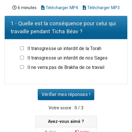
6 minutes
Télécharger MP4
Télécharger MP3
1 - Quelle est la conséquence pour celui qui
travaille pendant Ticha Béav ?
Il transgresse un interdit de la Torah
Il transgresse un interdit de nos Sages
Il ne verra pas de Brakha de ce travail
Votre score : 0 / 3
Avez-vous aimé ?