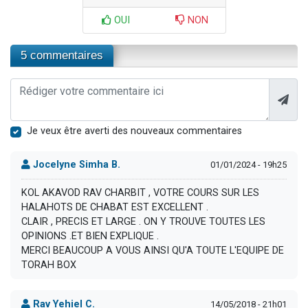
OUI
NON
5 commentaires
Je veux être averti des nouveaux commentaires
Jocelyne Simha B.
01/01/2024 - 19h25
KOL AKAVOD RAV CHARBIT , VOTRE COURS SUR LES
HALAHOTS DE CHABAT EST EXCELLENT .
CLAIR , PRECIS ET LARGE . ON Y TROUVE TOUTES LES
OPINIONS .ET BIEN EXPLIQUE .
MERCI BEAUCOUP A VOUS AINSI QU'A TOUTE L'EQUIPE DE
TORAH BOX
Rav Yehiel C.
14/05/2018 - 21h01