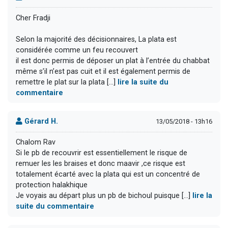
Cher Fradji
Selon la majorité des décisionnaires, La plata est
considérée comme un feu recouvert
il est donc permis de déposer un plat à l’entrée du chabbat
même s’il n’est pas cuit et il est également permis de
remettre le plat sur la plata [...]
lire la suite du
commentaire
Gérard H.
13/05/2018 - 13h16
Chalom Rav
Si le pb de recouvrir est essentiellement le risque de
remuer les les braises et donc maavir ,ce risque est
totalement écarté avec la plata qui est un concentré de
protection halakhique
Je voyais au départ plus un pb de bichoul puisque [...]
lire la
suite du commentaire