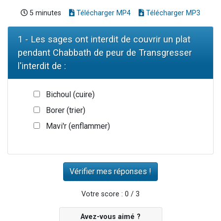
5 minutes
Télécharger MP4
Télécharger MP3
1 - Les sages ont interdit de couvrir un plat
pendant Chabbath de peur de Transgresser
l'interdit de :
Bichoul (cuire)
Borer (trier)
Mavi'r (enflammer)
Votre score : 0 / 3
Avez-vous aimé ?