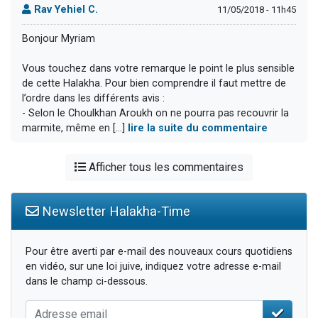
Rav Yehiel C.
11/05/2018 - 11h45
Bonjour Myriam
Vous touchez dans votre remarque le point le plus sensible
de cette Halakha. Pour bien comprendre il faut mettre de
l’ordre dans les différents avis :
- Selon le Choulkhan Aroukh on ne pourra pas recouvrir la
marmite, même en [...]
lire la suite du commentaire
Afficher tous les commentaires
Newsletter Halakha-Time
Pour être averti par e-mail des nouveaux cours quotidiens
en vidéo, sur une loi juive, indiquez votre adresse e-mail
dans le champ ci-dessous.