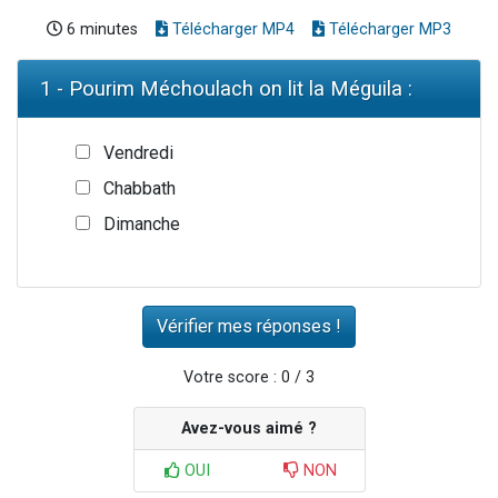
6 minutes
Télécharger MP4
Télécharger MP3
1 - Pourim Méchoulach on lit la Méguila :
Vendredi
Chabbath
Dimanche
Votre score : 0 / 3
Avez-vous aimé ?
OUI
NON