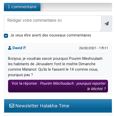
1 commentaire
Je veux être averti des nouveaux commentaires
David P.
26/02/2021 - 17h11
Bonjour, je voudrais savoir pourquoi Pourim Meshoulash
les habitants de Jérusalem font le mishte Dimanche
comme Matanot. Qu'ils le fassent le 14 comme nous,
pourquoi pas ?
Voir la réponse :
Pourim Méchoulach : pourquoi reporter
le Michté ?
Newsletter Halakha-Time