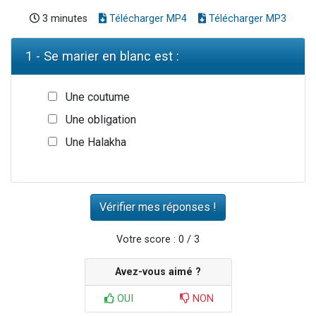
3 minutes
Télécharger MP4
Télécharger MP3
1 - Se marier en blanc est :
Une coutume
Une obligation
Une Halakha
Votre score : 0 / 3
Avez-vous aimé ?
OUI
NON