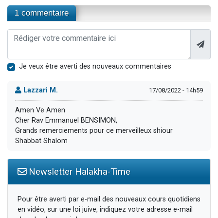
1 commentaire
Je veux être averti des nouveaux commentaires
Lazzari M.
17/08/2022 - 14h59
Amen Ve Amen
Cher Rav Emmanuel BENSIMON,
Grands remerciements pour ce merveilleux shiour
Shabbat Shalom
Newsletter Halakha-Time
Pour être averti par e-mail des nouveaux cours quotidiens
en vidéo, sur une loi juive, indiquez votre adresse e-mail