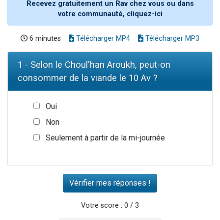
Recevez gratuitement un Rav chez vous ou dans
votre communauté, cliquez-ici
6 minutes
Télécharger MP4
Télécharger MP3
1 - Selon le Choul'han Aroukh, peut-on
consommer de la viande le 10 Av ?
Oui
Non
Seulement à partir de la mi-journée
Votre score : 0 / 3