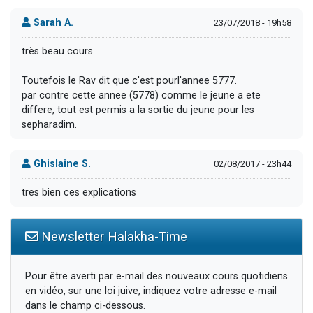
Sarah A.
23/07/2018 - 19h58
très beau cours
Toutefois le Rav dit que c'est pourl'annee 5777.
par contre cette annee (5778) comme le jeune a ete
differe, tout est permis a la sortie du jeune pour les
sepharadim.
Ghislaine S.
02/08/2017 - 23h44
tres bien ces explications
Newsletter Halakha-Time
Pour être averti par e-mail des nouveaux cours quotidiens
en vidéo, sur une loi juive, indiquez votre adresse e-mail
dans le champ ci-dessous.