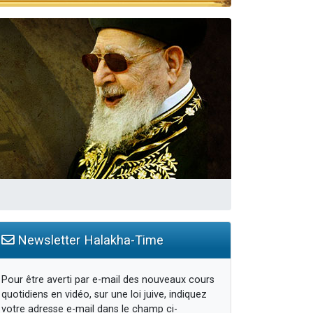
Newsletter Halakha-Time
Pour être averti par e-mail des nouveaux cours
quotidiens en vidéo, sur une loi juive, indiquez
votre adresse e-mail dans le champ ci-