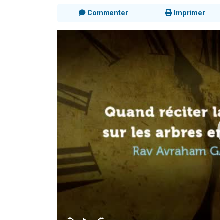
Commenter
Imprimer