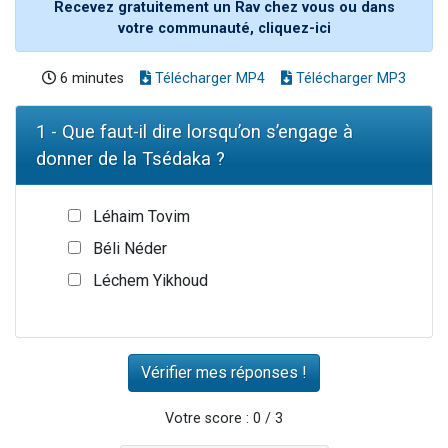
Recevez gratuitement un Rav chez vous ou dans
votre communauté, cliquez-ici
6 minutes
Télécharger MP4
Télécharger MP3
1 - Que faut-il dire lorsqu’on s’engage à
donner de la Tsédaka ?
Léhaim Tovim
Béli Néder
Léchem Yikhoud
Votre score : 0 / 3