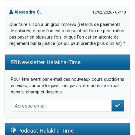
Alexandre C.
18/02/2026 - 07h48
Que faire si l'on a un gros imprévu (retards de paiements
de salaires) et que l'on est à un point où l'on ne peut même
pas payer en plusieurs fois, et que l'on est en attente de
règlement par la justice (ce qui peut prendre plus d'un an) ?
Newsletter Halakha-Time
Pour être averti par e-mail des nouveaux cours quotidiens
en vidéo, sur une loi juive, indiquez votre adresse e-mail
dans le champ ci-dessous.
Podcast Halakha-Time