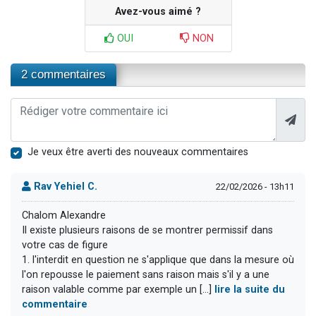
Avez-vous aimé ?
OUI
NON
2 commentaires
Je veux être averti des nouveaux commentaires
Rav Yehiel C.
22/02/2026 - 13h11
Chalom Alexandre
Il existe plusieurs raisons de se montrer permissif dans
votre cas de figure
1. l'interdit en question ne s'applique que dans la mesure où
l'on repousse le paiement sans raison mais s'il y a une
raison valable comme par exemple un [...]
lire la suite du
commentaire