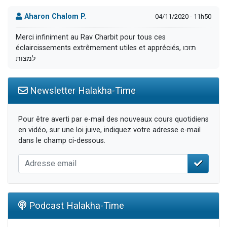
Aharon Chalom P.
04/11/2020 - 11h50
Merci infiniment au Rav Charbit pour tous ces
éclaircissements extrêmement utiles et appréciés, תזכו
למצות
Newsletter Halakha-Time
Pour être averti par e-mail des nouveaux cours quotidiens
en vidéo, sur une loi juive, indiquez votre adresse e-mail
dans le champ ci-dessous.
Podcast Halakha-Time