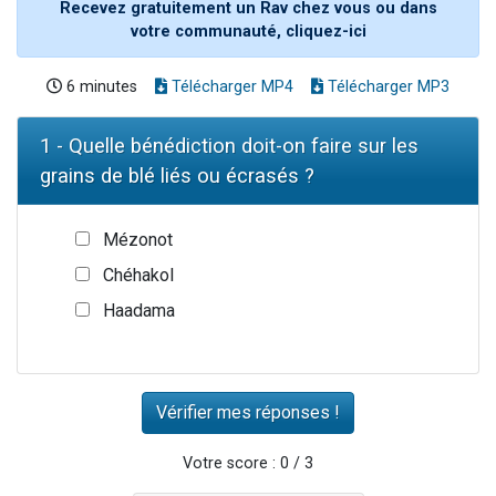
Recevez gratuitement un Rav chez vous ou dans
votre communauté, cliquez-ici
6 minutes
Télécharger MP4
Télécharger MP3
1 - Quelle bénédiction doit-on faire sur les
grains de blé liés ou écrasés ?
Mézonot
Chéhakol
Haadama
Votre score : 0 / 3