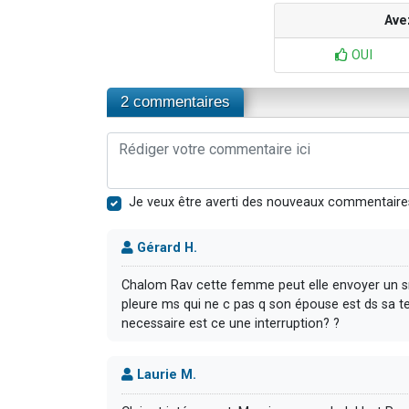
Ave
OUI
2 commentaires
Je veux être averti des nouveaux commentaire
Gérard H.
Chalom Rav cette femme peut elle envoyer un sms
pleure ms qui ne c pas q son épouse est ds sa te
necessaire est ce une interruption? ?
Laurie M.