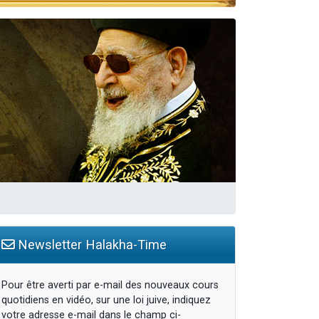
Newsletter Halakha-Time
Pour être averti par e-mail des nouveaux cours
quotidiens en vidéo, sur une loi juive, indiquez
votre adresse e-mail dans le champ ci-