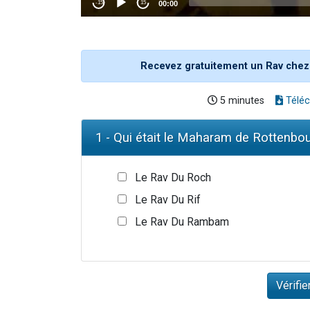
Recevez gratuitement un Rav chez
5 minutes
Téléc
1 - Qui était le Maharam de Rottenbou
Le Rav Du Roch
Le Rav Du Rif
Le Rav Du Rambam