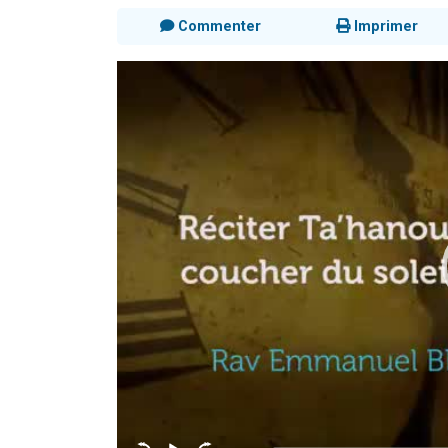
Commenter
Imprimer