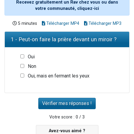
Recevez gratuitement un Rav chez vous ou dans
votre communauté, cliquez-ici
5 minutes
Télécharger MP4
Télécharger MP3
1 - Peut-on faire la prière devant un miroir ?
Oui
Non
Oui, mais en fermant les yeux
Votre score : 0 / 3
Avez-vous aimé ?