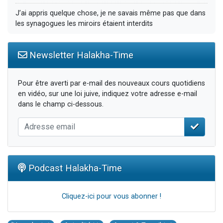
J’ai appris quelque chose, je ne savais même pas que dans
les synagogues les miroirs étaient interdits
Newsletter Halakha-Time
Pour être averti par e-mail des nouveaux cours quotidiens
en vidéo, sur une loi juive, indiquez votre adresse e-mail
dans le champ ci-dessous.
Podcast Halakha-Time
Cliquez-ici pour vous abonner !