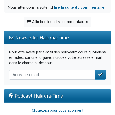
Nous attendons la suite [...]
lire la suite du commentaire
Afficher tous les commentaires
Newsletter Halakha-Time
Pour être averti par e-mail des nouveaux cours quotidiens
en vidéo, sur une loi juive, indiquez votre adresse e-mail
dans le champ ci-dessous.
Podcast Halakha-Time
Cliquez-ici pour vous abonner !