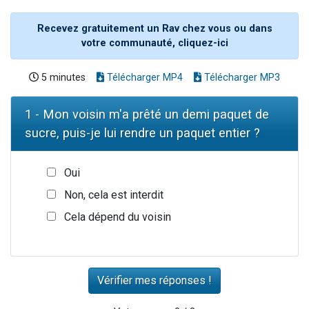
Recevez gratuitement un Rav chez vous ou dans
votre communauté, cliquez-ici
5 minutes
Télécharger MP4
Télécharger MP3
1 - Mon voisin m'a prêté un demi paquet de
sucre, puis-je lui rendre un paquet entier ?
Oui
Non, cela est interdit
Cela dépend du voisin