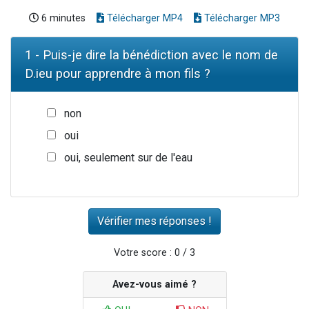
6 minutes
Télécharger MP4
Télécharger MP3
1 - Puis-je dire la bénédiction avec le nom de
D.ieu pour apprendre à mon fils ?
non
oui
oui, seulement sur de l'eau
Votre score : 0 / 3
Avez-vous aimé ?