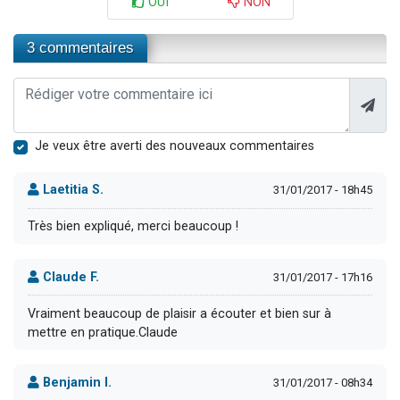
OUI
NON
3 commentaires
Je veux être averti des nouveaux commentaires
Laetitia S.
31/01/2017 - 18h45
Très bien expliqué, merci beaucoup !
Claude F.
31/01/2017 - 17h16
Vraiment beaucoup de plaisir a écouter et bien sur à
mettre en pratique.Claude
Benjamin I.
31/01/2017 - 08h34