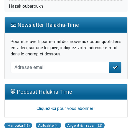
Hazak oubaroukh
Newsletter Halakha-Time
Pour être averti par e-mail des nouveaux cours quotidiens
en vidéo, sur une loi juive, indiquez votre adresse e-mail
dans le champ ci-dessous.
Podcast Halakha-Time
Cliquez-ici pour vous abonner !
'Hanouka
Actualité
Argent & Travail
(13)
(4)
(62)