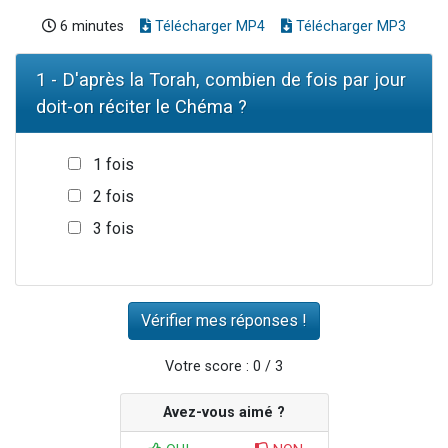
6 minutes
Télécharger MP4
Télécharger MP3
1 - D'après la Torah, combien de fois par jour
doit-on réciter le Chéma ?
1 fois
2 fois
3 fois
Votre score : 0 / 3
Avez-vous aimé ?