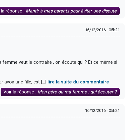
 la réponse :
Mentir à mes parents pour éviter une dispute
16/12/2016 - 05h21
 femme veut le contraire , on écoute qui ? Et ce même si
voir une fille, est [...]
lire la suite du commentaire
Voir la réponse :
Mon père ou ma femme : qui écouter ?
16/12/2016 - 05h21