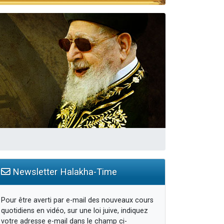
Newsletter Halakha-Time
Pour être averti par e-mail des nouveaux cours
quotidiens en vidéo, sur une loi juive, indiquez
votre adresse e-mail dans le champ ci-