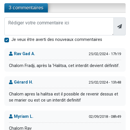
3 commentaires
Je veux être averti des nouveaux commentaires
Rav Gad A.
25/02/2024 - 17h19
Chalom Fradji, après la 'Halitsa, cet interdit devient définitif.
Gérard H.
25/02/2024 - 13h48
Chalom apres la halitsa est il possible de revenir dessus et
se marier ou est ce un interdit definitif
Myriam L.
02/09/2018 - 08h49
Chalom Rav