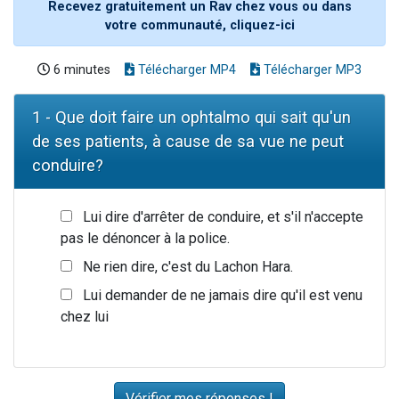
Recevez gratuitement un Rav chez vous ou dans
votre communauté, cliquez-ici
6 minutes
Télécharger MP4
Télécharger MP3
1 - Que doit faire un ophtalmo qui sait qu'un
de ses patients, à cause de sa vue ne peut
conduire?
Lui dire d'arrêter de conduire, et s'il n'accepte
pas le dénoncer à la police.
Ne rien dire, c'est du Lachon Hara.
Lui demander de ne jamais dire qu'il est venu
chez lui