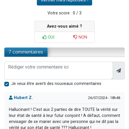
Votre score : 0 / 3
Avez-vous aimé ?
OUI
NON
7 commentaires
Je veux être averti des nouveaux commentaires
Hubert Z.
26/07/2024 - 18h48
Hallucinant ! C'est aux 2 parties de dire TOUTE la vérité sur
leur état de santé à leur futur conjoint ! A défaut, comment
envisager de se marier avec une personne qui ne dit pas la
vérité sur son état de santé ??? Hallucinant !