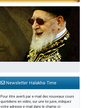
Newsletter Halakha-Time
Pour être averti par e-mail des nouveaux cours
quotidiens en vidéo, sur une loi juive, indiquez
votre adresse e-mail dans le champ ci-