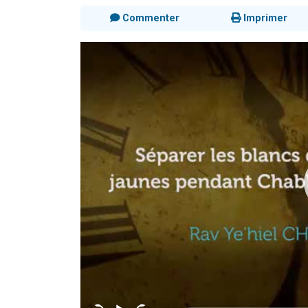
Commenter
Imprimer