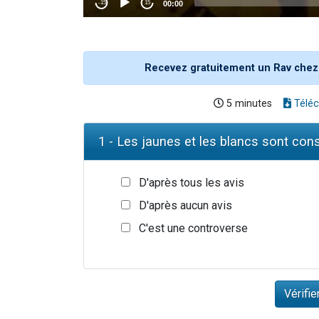
Recevez gratuitement un Rav chez
5 minutes
Téléc
1 - Les jaunes et les blancs sont c
D'après tous les avis
D'après aucun avis
C'est une controverse