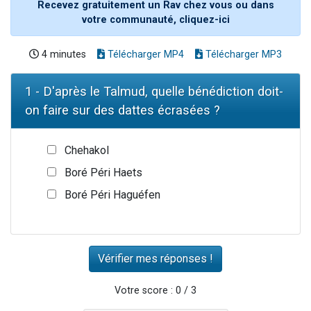
Recevez gratuitement un Rav chez vous ou dans
votre communauté, cliquez-ici
4 minutes
Télécharger MP4
Télécharger MP3
1 - D'après le Talmud, quelle bénédiction doit-
on faire sur des dattes écrasées ?
Chehakol
Boré Péri Haets
Boré Péri Haguéfen
Votre score : 0 / 3