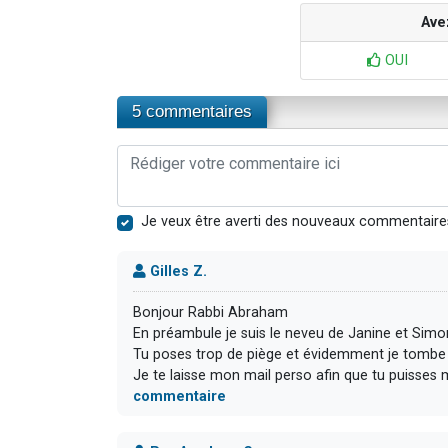
Ave
OUI
5 commentaires
Je veux être averti des nouveaux commentaire
Gilles Z.
Bonjour Rabbi Abraham
En préambule je suis le neveu de Janine et Simon
Tu poses trop de piège et évidemment je tombe
Je te laisse mon mail perso afin que tu puisses 
commentaire