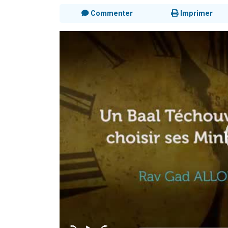
Commenter
Imprimer