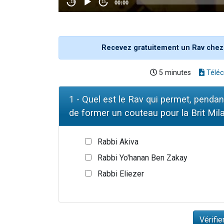
Recevez gratuitement un Rav chez
5 minutes
Téléc
1 - Quel est le Rav qui permet, penda
de former un couteau pour la Brit Mila
Rabbi Akiva
Rabbi Yo'hanan Ben Zakay
Rabbi Eliezer