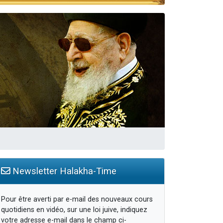
Newsletter Halakha-Time
Pour être averti par e-mail des nouveaux cours
quotidiens en vidéo, sur une loi juive, indiquez
votre adresse e-mail dans le champ ci-