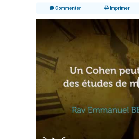
Commenter
Imprimer