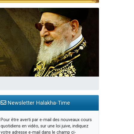
Newsletter Halakha-Time
Pour être averti par e-mail des nouveaux cours
quotidiens en vidéo, sur une loi juive, indiquez
votre adresse e-mail dans le champ ci-