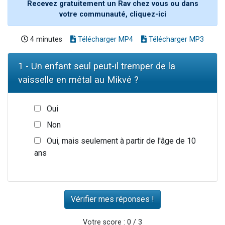
Recevez gratuitement un Rav chez vous ou dans
votre communauté, cliquez-ici
4 minutes
Télécharger MP4
Télécharger MP3
1 - Un enfant seul peut-il tremper de la
vaisselle en métal au Mikvé ?
Oui
Non
Oui, mais seulement à partir de l'âge de 10
ans
Votre score : 0 / 3