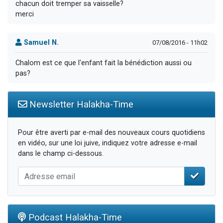
chacun doit tremper sa vaisselle?
merci
Samuel N.
07/08/2016 - 11h02
Chalom est ce que l'enfant fait la bénédiction aussi ou
pas?
Newsletter Halakha-Time
Pour être averti par e-mail des nouveaux cours quotidiens
en vidéo, sur une loi juive, indiquez votre adresse e-mail
dans le champ ci-dessous.
Podcast Halakha-Time