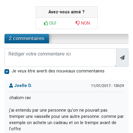
Avez-vous aimé ?
OUI
NON
2 commentaires
Je veux être averti des nouveaux commentaires
Joelle D.
11/01/2017 - 13h29
chalom rav
j'ai entendu par une personne qu'on ne pouvait pas
tremper une vaisselle pour une autre personne .comme par
exemple on achete un cadeau et on le trempe avant de
l'offrir.