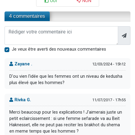
OUI
NON
4 commentaires
Je veux être averti des nouveaux commentaires
Zayane .
12/03/2024 - 15h12
D'ou vien l'idée que les femmes ont un niveau de kedusha
plus élevé que les hommes?
Rivka G.
11/07/2017 - 17h55
Merci beaucoup pour les explications ! J'aimerais juste un
petit eclaircissement : si une femme sefarade va au Beit
Haknesset, elle ne peut pas reciter les brakhot du shema
en meme temps que les hommes ?