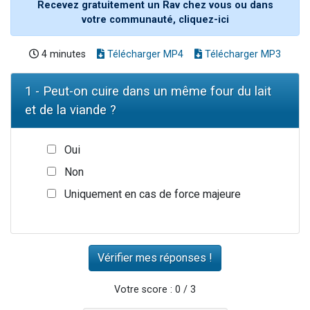
Recevez gratuitement un Rav chez vous ou dans
votre communauté, cliquez-ici
4 minutes
Télécharger MP4
Télécharger MP3
1 - Peut-on cuire dans un même four du lait
et de la viande ?
Oui
Non
Uniquement en cas de force majeure
Votre score : 0 / 3