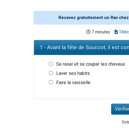
Recevez gratuitement un Rav chez
7 minutes
Téléc
1 - Avant la fête de Souccot, il est con
Se raser et se couper les cheveux
Laver ses habits
Faire la vaisselle
Votr