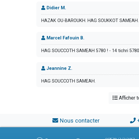
Didier M.
HAZAK OU-BAROUKH. HAG SOUKKOT SAMEAH. 
Marcel Fafouin B.
HAG SOUCCOTH SAMEAH 5780 ! - 14 tichri 5780
Jeannine Z.
HAG SOUCCOTH SAMEAH.
Afficher 
Nous contacter