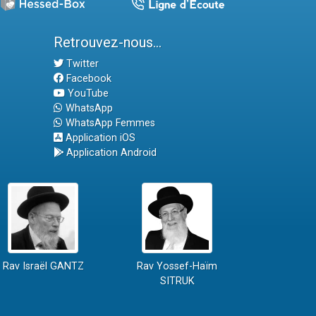
Retrouvez-nous...
Twitter
Facebook
YouTube
WhatsApp
WhatsApp Femmes
Application iOS
Application Android
Rav Israël GANTZ
Rav Yossef-Haïm
SITRUK