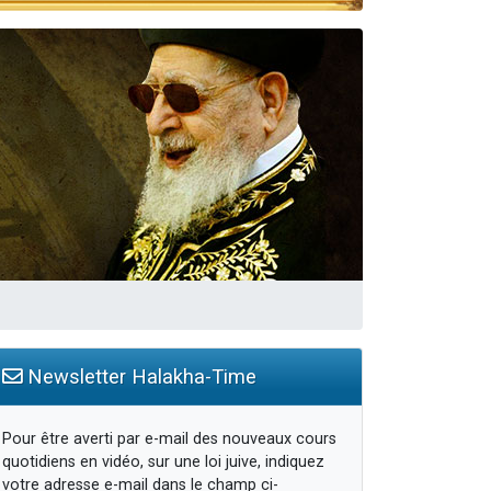
Newsletter Halakha-Time
Pour être averti par e-mail des nouveaux cours
quotidiens en vidéo, sur une loi juive, indiquez
votre adresse e-mail dans le champ ci-