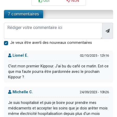
OUI
NON
7 commentaires
Je veux être averti des nouveaux commentaires
Lionel E.
02/10/2025 - 12h16
C’est mon premier Kippour. J’ai bu du café ce matin. Est-ce
que ma faute pourra être pardonnée avec le prochain
Kippour ?
Michelle C.
24/09/2023 - 10h26
Je suis hospitalisé et puis-je boire pour prendre mes
médicaments et accepter les soins que je dois arêter mois
même électricité hospitalisation depuis plus d’un mois