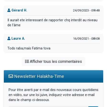
Gérard H.
24/09/2023 - 09h48
Il aurait ete interessant de rapporter chq interdit au niveau
de l’âme
Laure A.
16/09/2021 - 08h08
Tods raba,mais Fatima tova
Afficher tous les commentaires
Newsletter Halakha-Time
Pour être averti par e-mail des nouveaux cours quotidiens
en vidéo, sur une loi juive, indiquez votre adresse e-mail
dans le champ ci-dessous.