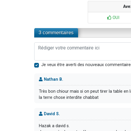
Ave
OUI
3 commentaires
Je veux être averti des nouveaux commentaire
Nathan B.
Très bon chiour mais si on peut tirer la table en 
la terre chose interdite chabbat
David S.
Hazak a david s.