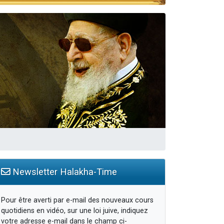
Newsletter Halakha-Time
Pour être averti par e-mail des nouveaux cours
quotidiens en vidéo, sur une loi juive, indiquez
votre adresse e-mail dans le champ ci-