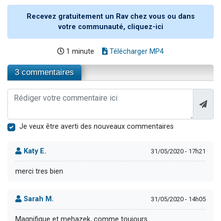
Recevez gratuitement un Rav chez vous ou dans
votre communauté, cliquez-ici
1 minute
Télécharger MP4
3 commentaires
Je veux être averti des nouveaux commentaires
Katy E.
31/05/2020 - 17h21
merci tres bien
Sarah M.
31/05/2020 - 14h05
Magnifique et mehazek, comme toujours...