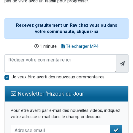
pas de vivre avec un tsadik pour progresser.
Recevez gratuitement un Rav chez vous ou dans
votre communauté, cliquez-ici
1 minute
Télécharger MP4
Je veux être averti des nouveaux commentaires
Newsletter 'Hizouk du Jour
Pour être averti par e-mail des nouvelles vidéos, indiquez
votre adresse e-mail dans le champ ci-dessous.