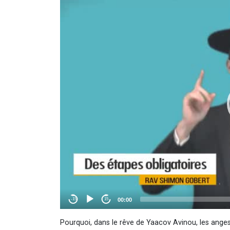
Pourquoi, dans le rêve de Yaacov Avinou, les ange