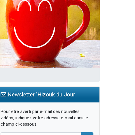
travers le temps
Newsletter 'Hizouk du Jour
Pour être averti par e-mail des nouvelles
vidéos, indiquez votre adresse e-mail dans le
champ ci-dessous.