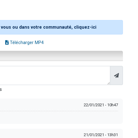
 vous ou dans votre communauté, cliquez-ici
e
Télécharger MP4
s
22/01/2021 - 10h47
21/01/2021 - 13h31