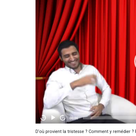
D'où provient la tristesse ? Comment y remédier ?