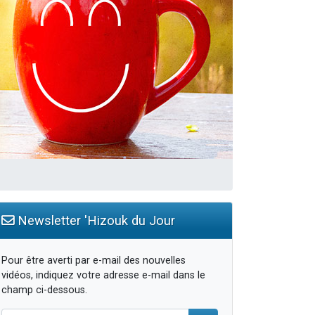
Newsletter 'Hizouk du Jour
Pour être averti par e-mail des nouvelles
vidéos, indiquez votre adresse e-mail dans le
champ ci-dessous.