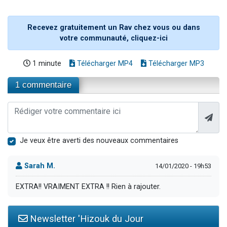
Recevez gratuitement un Rav chez vous ou dans
votre communauté, cliquez-ici
1 minute
Télécharger MP4
Télécharger MP3
1 commentaire
Je veux être averti des nouveaux commentaires
Sarah M.
14/01/2020 - 19h53
EXTRA!! VRAIMENT EXTRA !! Rien à rajouter.
Newsletter 'Hizouk du Jour