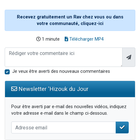
Recevez gratuitement un Rav chez vous ou dans
votre communauté, cliquez-ici
1 minute
Télécharger MP4
Je veux être averti des nouveaux commentaires
Newsletter 'Hizouk du Jour
Pour être averti par e-mail des nouvelles vidéos, indiquez
votre adresse e-mail dans le champ ci-dessous.