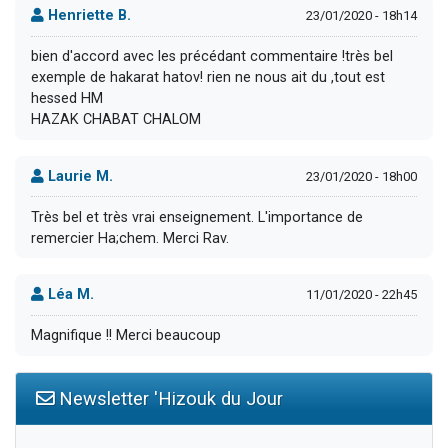
Henriette B.
23/01/2020 - 18h14
bien d'accord avec les précédant commentaire !très bel
exemple de hakarat hatov! rien ne nous ait du ,tout est
hessed HM
HAZAK CHABAT CHALOM
Laurie M.
23/01/2020 - 18h00
Très bel et très vrai enseignement. L'importance de
remercier Ha;chem. Merci Rav.
Léa M.
11/01/2020 - 22h45
Magnifique !! Merci beaucoup
Newsletter 'Hizouk du Jour