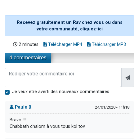
Recevez gratuitement un Rav chez vous ou dans
votre communauté, cliquez-ici
2 minutes
Télécharger MP4
Télécharger MP3
4 commentaires
Je veux être averti des nouveaux commentaires
Paule B.
24/01/2020 - 11h18
Bravo !!!!
Chabbath chalom à vous tous kol tov