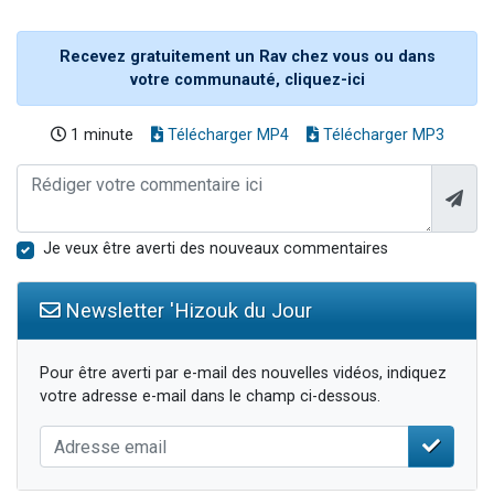
Recevez gratuitement un Rav chez vous ou dans
votre communauté, cliquez-ici
1 minute
Télécharger MP4
Télécharger MP3
Je veux être averti des nouveaux commentaires
Newsletter 'Hizouk du Jour
Pour être averti par e-mail des nouvelles vidéos, indiquez
votre adresse e-mail dans le champ ci-dessous.