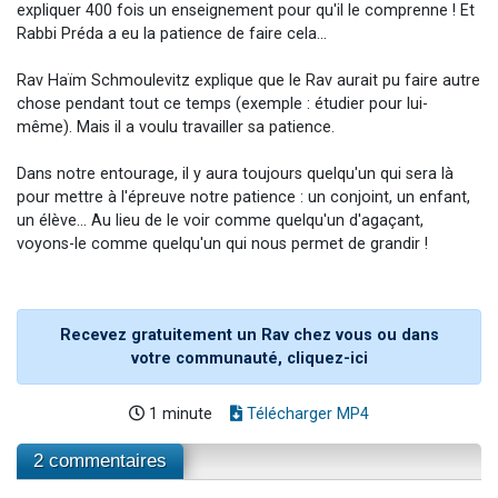
expliquer 400 fois un enseignement pour qu'il le comprenne ! Et
Rabbi Préda a eu la patience de faire cela...
Rav Haïm Schmoulevitz explique que le Rav aurait pu faire autre
chose pendant tout ce temps (exemple : étudier pour lui-
même). Mais il a voulu travailler sa patience.
Dans notre entourage, il y aura toujours quelqu'un qui sera là
pour mettre à l'épreuve notre patience : un conjoint, un enfant,
un élève... Au lieu de le voir comme quelqu'un d'agaçant,
voyons-le comme quelqu'un qui nous permet de grandir !
Recevez gratuitement un Rav chez vous ou dans
votre communauté, cliquez-ici
1 minute
Télécharger MP4
2 commentaires