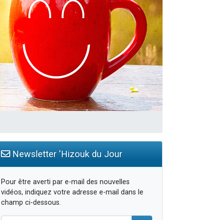
travers le temps
Newsletter 'Hizouk du Jour
Pour être averti par e-mail des nouvelles
vidéos, indiquez votre adresse e-mail dans le
champ ci-dessous.