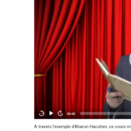
A travers l'exemple d'Aharon Hacohen, ce cours mon