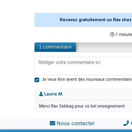
Recevez gratuitement un Rav chez
1 minut
1 commentaire
Je veux être averti des nouveaux commentaire
Laurie M.
Merci Rav Sebbag pour ce bel enseignement.
Nous contacter