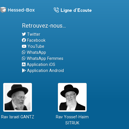
Retrouvez-nous...
Twitter
Facebook
YouTube
WhatsApp
WhatsApp Femmes
Application iOS
Application Android
Rav Israël GANTZ
Rav Yossef-Haïm
SITRUK