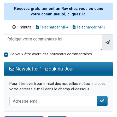
Recevez gratuitement un Rav chez vous ou dans
votre communauté, cliquez-ici
1 minute
Télécharger MP4
Télécharger MP3
Je veux être averti des nouveaux commentaires
Newsletter 'Hizouk du Jour
Pour être averti par e-mail des nouvelles vidéos, indiquez
votre adresse e-mail dans le champ ci-dessous.