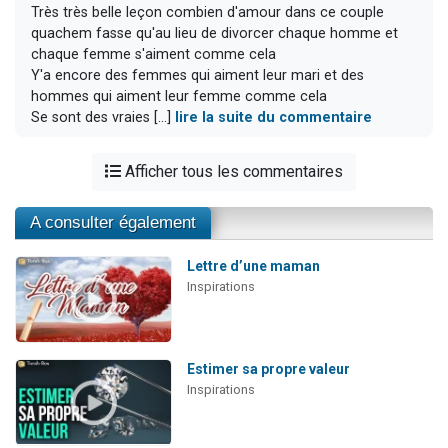
Très très belle leçon combien d'amour dans ce couple
quachem fasse qu'au lieu de divorcer chaque homme et
chaque femme s'aiment comme cela
Y'a encore des femmes qui aiment leur mari et des
hommes qui aiment leur femme comme cela
Se sont des vraies [...]
lire la suite du commentaire
Afficher tous les commentaires
A consulter également
Lettre d’une maman
Inspirations
Estimer sa propre valeur
Inspirations