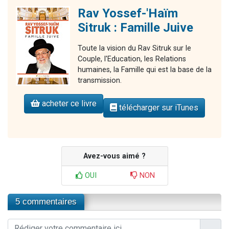
Rav Yossef-'Haïm
Sitruk : Famille Juive
Toute la vision du Rav Sitruk sur le
Couple, l'Education, les Relations
humaines, la Famille qui est la base de la
transmission.
acheter ce livre
télécharger sur iTunes
Avez-vous aimé ?
OUI
NON
5 commentaires