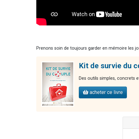
Prenons soin de toujours garder en mémoire les joie
Kit de survie du 
Des outils simples, concrets et
acheter ce livre