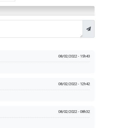
08/02/2022 - 15h43
08/02/2022 - 12h42
08/02/2022 - 08h32