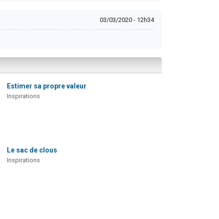
03/03/2020 - 12h34
Estimer sa propre valeur
Inspirations
Le sac de clous
Inspirations