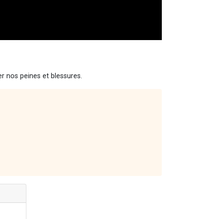
er nos peines et blessures.