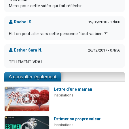
Merci pour cette vidéo qui fait réfléchir.
Rachel S.
19/06/2018 - 17h08
Et l on peut aller vers cette personne "tout va bien..?"
Esther Sara N.
26/12/2017 - 07h56
TELLEMENT VRAI
A consulter également
Lettre d’une maman
Inspirations
Estimer sa propre valeur
Inspirations