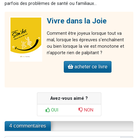
parfois des problèmes de santé ou familiaux...
Vivre dans la Joie
Comment être joyeux lorsque tout va
mal, lorsque les épreuves s'enchaînent
ou bien lorsque la vie est monotone et
n’apporte rien de palpitant ?
acheter ce livre
Avez-vous aimé ?
OUI
NON
4 commentaires