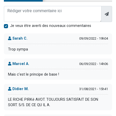
Je veux être averti des nouveaux commentaires
Sarah C.
09/09/2022 - 19h04
Trop sympa
Marcel A.
06/09/2022 - 14h06
Mais c’est le principe de base !
Didier M.
31/08/2021 - 15h41
LE RICHE PIRKé AVOT. TOUJOURS SATISFAIT DE SON
SORT. 5/5. DE CE QU IL A.