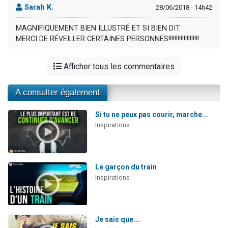
Sarah K.
28/06/2018 - 14h42
MAGNIFIQUEMENT BIEN ILLUSTRÉ ET SI BIEN DIT.
MERCI DE RÉVEILLER CERTAINES PERSONNES!!!!!!!!!!!!!!!!!!!!
Afficher tous les commentaires
A consulter également
Si tu ne peux pas courir, marche...
Inspirations
Le garçon du train
Inspirations
Je sais que...