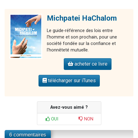
Michpatei HaChalom
Le guide-référence des lois entre
l'homme et son prochain, pour une
société fondée sur la confiance et
l'honnêteté mutuelle.
acheter ce livre
télécharger sur iTunes
Avez-vous aimé ?
OUI
NON
6 commentaires