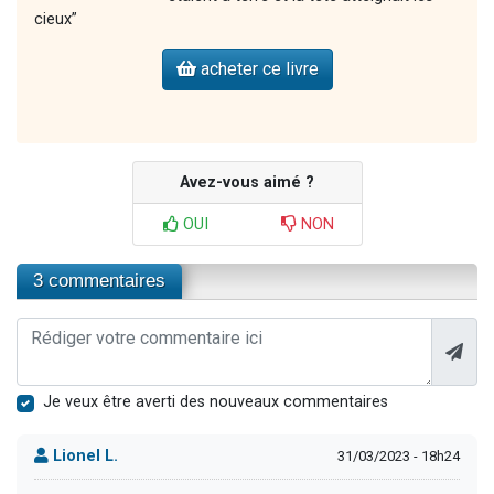
cieux”
acheter ce livre
Avez-vous aimé ?
OUI
NON
3 commentaires
Je veux être averti des nouveaux commentaires
Lionel L.
31/03/2023 - 18h24