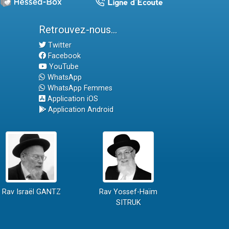
Retrouvez-nous...
Twitter
Facebook
YouTube
WhatsApp
WhatsApp Femmes
Application iOS
Application Android
Rav Israël GANTZ
Rav Yossef-Haïm
SITRUK