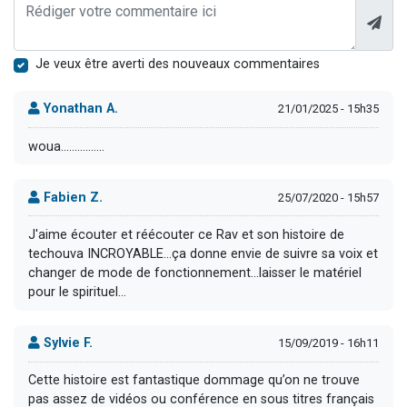
Je veux être averti des nouveaux commentaires
Yonathan A.
21/01/2025 - 15h35
woua................
Fabien Z.
25/07/2020 - 15h57
J'aime écouter et réécouter ce Rav et son histoire de
techouva INCROYABLE...ça donne envie de suivre sa voix et
changer de mode de fonctionnement...laisser le matériel
pour le spirituel...
Sylvie F.
15/09/2019 - 16h11
Cette histoire est fantastique dommage qu’on ne trouve
pas assez de vidéos ou conférence en sous titres français