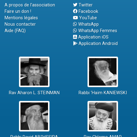
A propos de l'association
Twitter
Faire un don !
Facebook
Mentions légales
YouTube
Nous contacter
WhatsApp
Aide (FAQ)
WhatsApp Femmes
Application iOS
Application Android
Rav Aharon L. STEINMAN
Rabbi 'Haïm KANIEWSKI