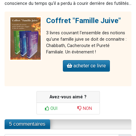
conscience du temps qu'il a perdu à courir derrière des futilités...
Coffret "Famille Juive"
3 livres couvrant l'ensemble des notions
qu'une famille juive se doit de connaitre :
Chabbath, Cacheroute et Pureté
Familiale. Un évènement !
acheter ce livre
Avez-vous aimé ?
OUI
NON
5 commentaires