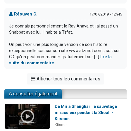
Réouven C.
17/07/2019 - 12h45
Je connais personnellement le Rav Anava et j'ai passé un
Shabbat avec lui. Il habite a Tsfat.
On peut voir une plus longue version de son histoire
exceptionnelle soit sur son site www.atzmut.com , soit sur
CD qu'on peut commander gratuitement sur [...]
lire la
suite du commentaire
Afficher tous les commentaires
A consulter également
De Mir à Shanghaï : le sauvetage
miraculeux pendant la Shoah -
Kitsour.
Kitsour