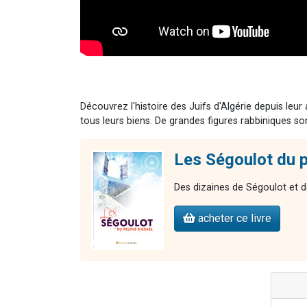
Découvrez l'histoire des Juifs d'Algérie depuis leur
tous leurs biens. De grandes figures rabbiniques s
Les Ségoulot du p
Des dizaines de Ségoulot et de
acheter ce livre