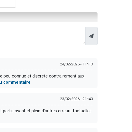
24/02/2026 - 11h13
ire peu connue et discrete contrairement aux
 du commentaire
23/02/2026 - 21h40
 partis avant et plein d'autres erreurs factuelles